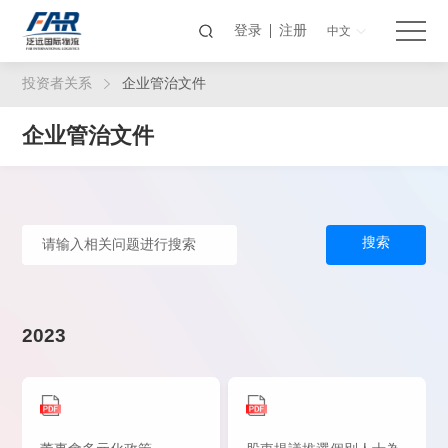
登录
注册
中文
投资者关系
企业管治文件
企业管治文件
搜索
2023