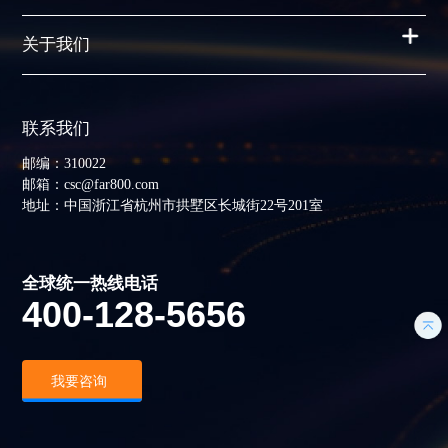
关于我们
联系我们
邮编：310022
邮箱：csc@far800.com
地址：中国浙江省杭州市拱墅区长城街22号201室
全球统一热线电话
400-128-5656
我要咨询