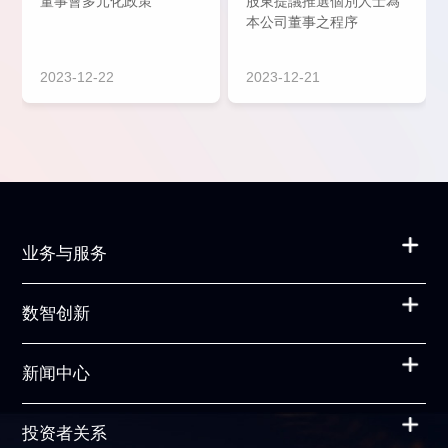
董事會多元化政策
股東提議推選個別人士為
本公司董事之程序
2023-12-22
2023-12-21
业务与服务
数智创新
新闻中心
投资者关系