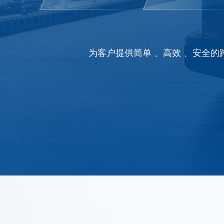
为客户提供简单 、高效 、安全