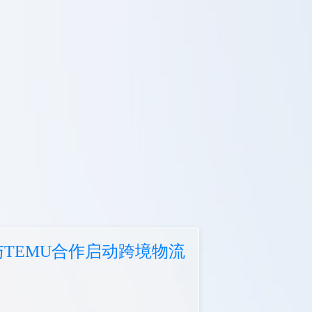
TEMU合作启动跨境物流