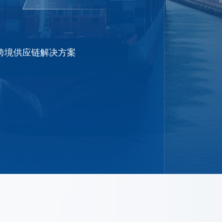
的跨境供应链解决方案