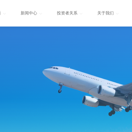
新
新闻中心
投资者关系
关于我们