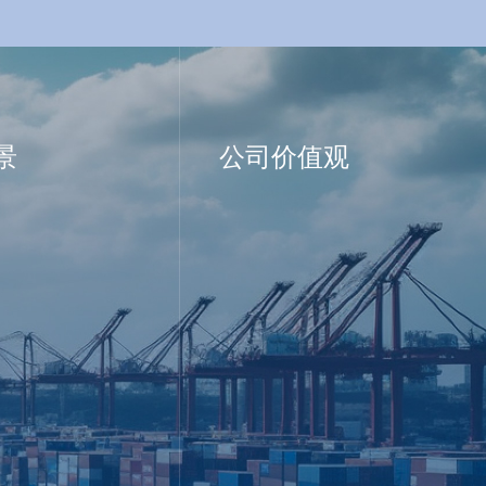
景
公司价值观