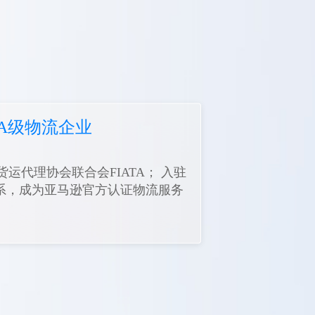
A级物流企业
运代理协会联合会FIATA； 入驻
体系，成为亚马逊官方认证物流服务