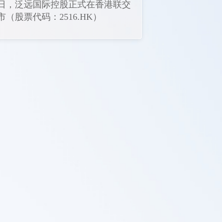
月22日，泛远国际控股正式在香港联交
（股票代码：2516.HK）