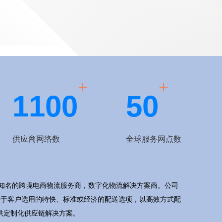
+
+
1
1
0
0
5
0
供应商网络数
全球服务网点数
公司是知名的跨境电商物流服务商，数字化物流解决方案商。公司
保基于客户选用的特快、标准或经济的配送选项，以高效方式配
供定制化供应链解决方案。