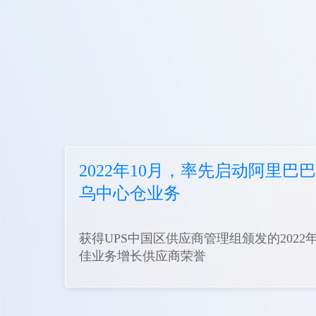
2022年10月，率先启动阿里巴
乌中心仓业务
获得UPS中国区供应商管理组颁发的2022
佳业务增长供应商荣誉