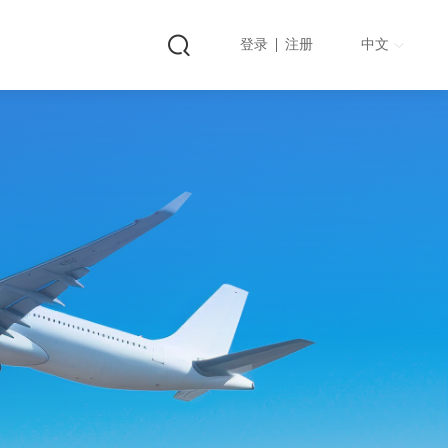
登录
注册
中文