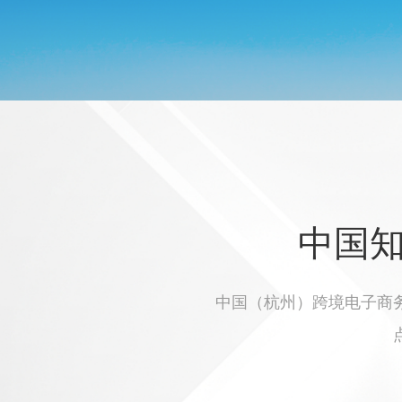
中国
中国（杭州）跨境电子商