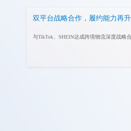
双平台战略合作，履约能力再升
与TikTok、SHEIN达成跨境物流深度战略