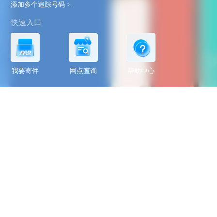
添加多个追踪号码 >
快速入口
我要寄件
网点查询
帮助中心
客户旅程
客户在使用跨境物流服务的整个流程中所经历的各个阶段
和体验
了解详情