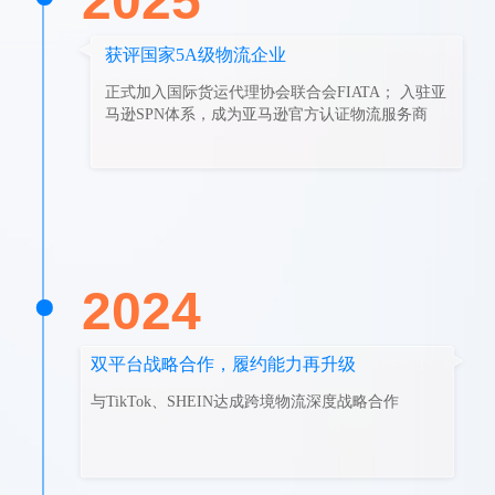
2025
获评国家5A级物流企业
正式加入国际货运代理协会联合会FIATA； 入驻亚
马逊SPN体系，成为亚马逊官方认证物流服务商
2024
双平台战略合作，履约能力再升级
与TikTok、SHEIN达成跨境物流深度战略合作