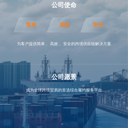
公司使命
简单
高效
安全
为客户提供简单 、高效 、安全的跨境供应链解决方案
公司愿景
成为全球跨境贸易的首选综合履约服务平台