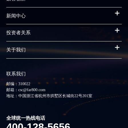
新闻中心
投资者关系
关于我们
联系我们
邮编：310022
邮箱：csc@far800.com
地址：中国浙江省杭州市拱墅区长城街22号201室
全球统一热线电话
400-128-5656