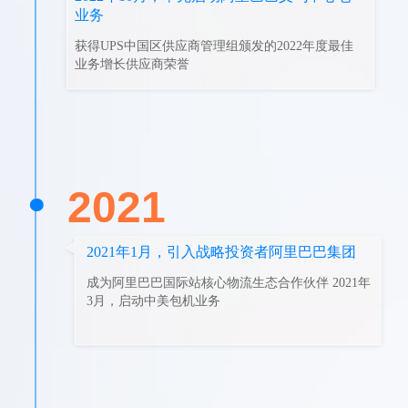
业务
获得UPS中国区供应商管理组颁发的2022年度最佳
业务增长供应商荣誉
2021
2021年1月，引入战略投资者阿里巴巴集团
成为阿里巴巴国际站核心物流生态合作伙伴 2021年
3月，启动中美包机业务