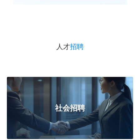
人才
招聘
社会招聘