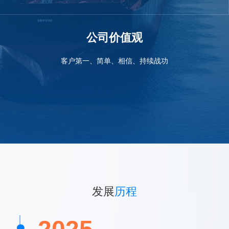
公司价值观
客户第一、简单、相信、持续战功
发展
历程