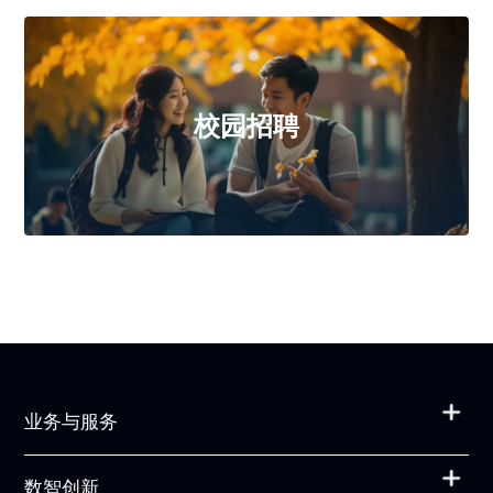
校园招聘
业务与服务
数智创新