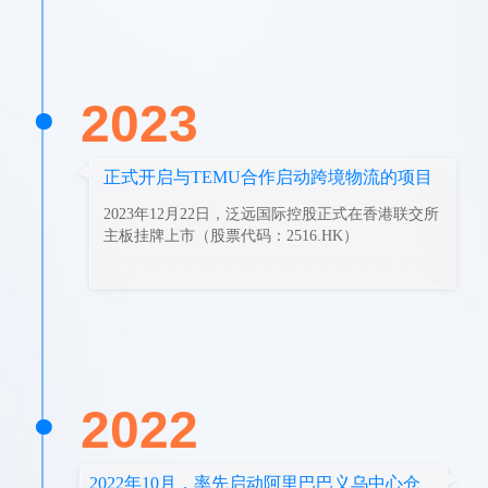
2023
正式开启与TEMU合作启动跨境物流的项目
2023年12月22日，泛远国际控股正式在香港联交所
主板挂牌上市（股票代码：2516.HK）
2022
2022年10月，率先启动阿里巴巴义乌中心仓