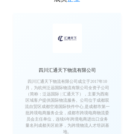
四川汇通天下物流有限公司
四川汇通天下物流有限公司成立于2017年10
月，为杭州泛远国际物流有限公司全资子公司
（简称：泛远国际 | 汇通天下），主要为西南
区域客户提供国际物流服务。公司位于成都双
流自贸区成都空港国际快件中心,是成都市第一
批跨境电商服务企业，成都市跨境电商物流委
员会主任单位，连续6年跨境电商进出口业务
量名列成都关区前茅，为跨境物流人才培训基
地。