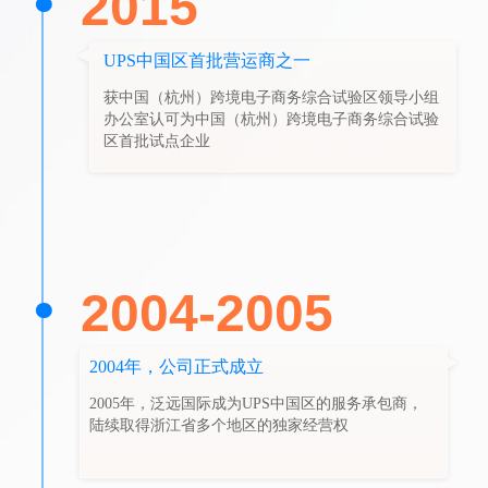
2015
UPS中国区首批营运商之一
获中国（杭州）跨境电子商务综合试验区领导小组
办公室认可为中国（杭州）跨境电子商务综合试验
区首批试点企业
2004-2005
2004年，公司正式成立
2005年，泛远国际成为UPS中国区的服务承包商，
陆续取得浙江省多个地区的独家经营权