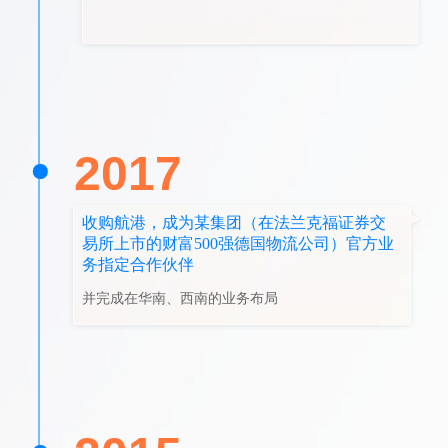
2017
收购航港，成为某集团（在法兰克福证券交
易所上市的财富500强德国物流公司）官方业
务指定合作伙伴
并完成在华南、西南的业务布局