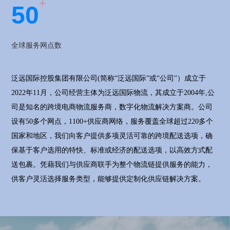
+
5
0
全球服务网点数
泛远国际控股集团有限公司(简称“泛远国际”或“公司”）成立于
2022年11月，公司经营主体为泛远国际物流，其成立于2004年,公
司是知名的跨境电商物流服务商，数字化物流解决方案商。公司
设有50多个网点，1100+供应商网络，服务覆盖全球超过220多个
国家和地区，我们向客户提供多项灵活可靠的跨境配送选项，确
保基于客户选用的特快、标准或经济的配送选项，以高效方式配
送包裹。凭藉我们与供应商联手为整个物流链提供服务的能力，
供客户灵活选择服务类型，能够提供定制化供应链解决方案。