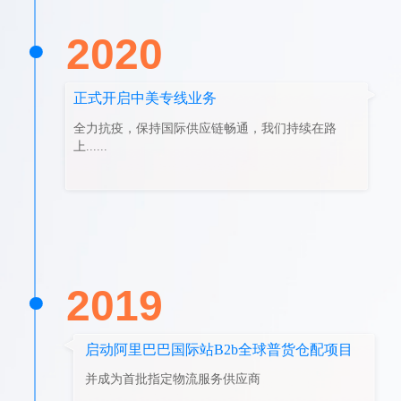
2020
正式开启中美专线业务
全力抗疫，保持国际供应链畅通，我们持续在路
上......
2019
启动阿里巴巴国际站B2b全球普货仓配项目
并成为首批指定物流服务供应商