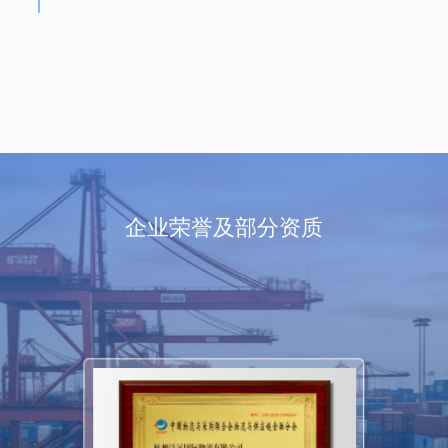
企业荣誉及部分资质