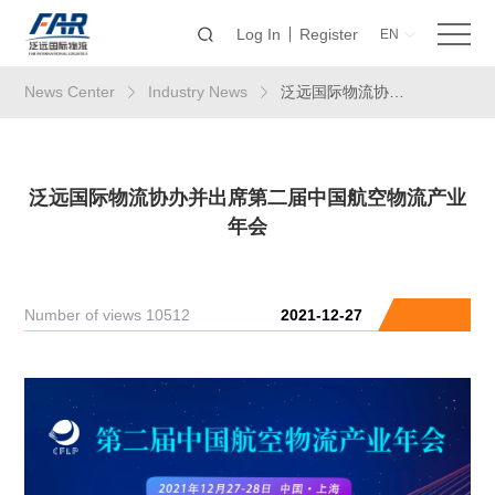
Log In
Register
EN
News Center
Industry News
泛远国际物流协办并出席第二届中国航空物流产业年会
泛远国际物流协办并出席第二届中国航空物流产业
年会
Number of views 10512
2021-12-27