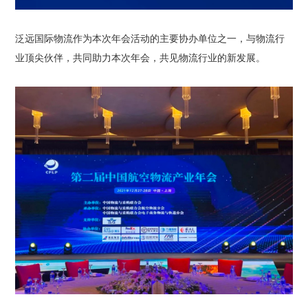
泛远国际物流作为本次年会活动的主要协办单位之一，与物流行
业顶尖伙伴，共同助力本次年会，共见物流行业的新发展。